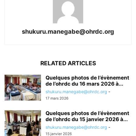
shukuru.manegabe@ohrdc.org
RELATED ARTICLES
Quelques photos de l’évènement
de l’ohrdc du 16 mars 2026 à...
shukuru.manegabe@ohrdc.org
-
17 mars 2026
Quelques photos de l’évènement
de l’ohrdc du 15 janvier 2026 à...
shukuru.manegabe@ohrdc.org
-
15 janvier 2026