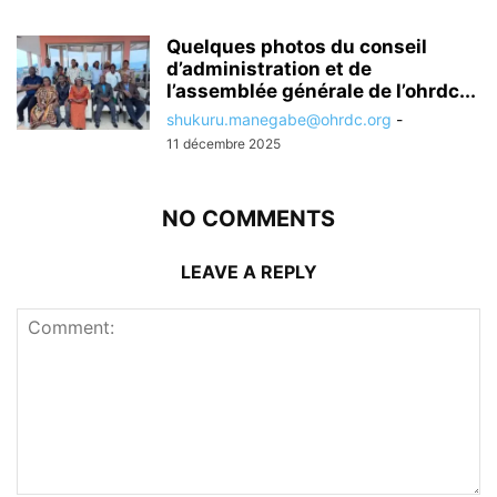
Quelques photos du conseil
d’administration et de
l’assemblée générale de l’ohrdc...
shukuru.manegabe@ohrdc.org
-
11 décembre 2025
NO COMMENTS
LEAVE A REPLY