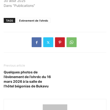
30 août 2025
Dans "Publications"
TAGS
Evènement de l'ohrdc
Previous article
Quelques photos de
l’évènement de l’ohrdc du 16
mars 2026 à la salle de
l’hôtel bégonias de Bukavu