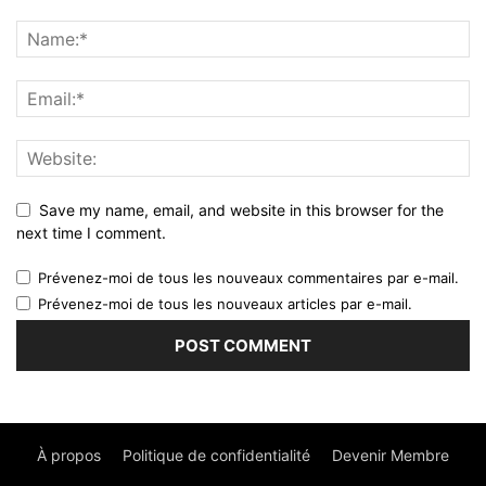
Save my name, email, and website in this browser for the
next time I comment.
Prévenez-moi de tous les nouveaux commentaires par e-mail.
Prévenez-moi de tous les nouveaux articles par e-mail.
À propos
Politique de confidentialité
Devenir Membre