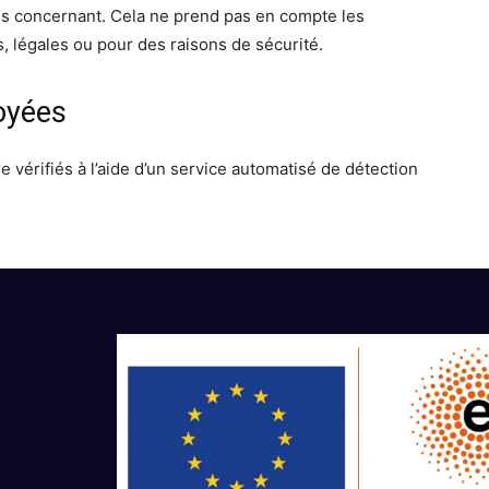
s concernant. Cela ne prend pas en compte les
, légales ou pour des raisons de sécurité.
oyées
 vérifiés à l’aide d’un service automatisé de détection