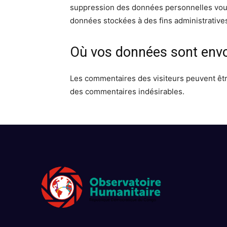
suppression des données personnelles vou
données stockées à des fins administratives
Où vos données sont env
Les commentaires des visiteurs peuvent être
des commentaires indésirables.