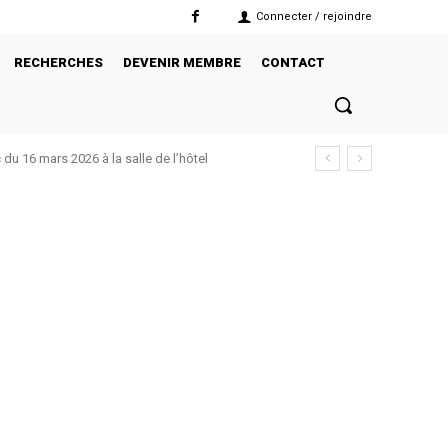
Connecter / rejoindre
RECHERCHES
DEVENIR MEMBRE
CONTACT
u 16 mars 2026 à la salle de l’hôtel