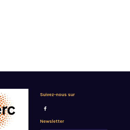
Suivez-nous sur
Newsletter