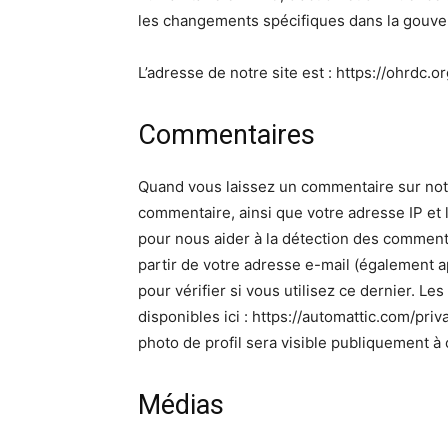
les changements spécifiques dans la gouv
L’adresse de notre site est : https://ohrdc.or
Commentaires
Quand vous laissez un commentaire sur notre
commentaire, ainsi que votre adresse IP et l
pour nous aider à la détection des commen
partir de votre adresse e-mail (également 
pour vérifier si vous utilisez ce dernier. Le
disponibles ici : https://automattic.com/pri
photo de profil sera visible publiquement à
Médias