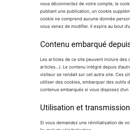
vous déconnectez de votre compte, le cooki
publiant une publication, un cookie supplém
cookie ne comprend aucune donnée personnel
vous venez de modifier. Il expire au bout d’u
Contenu embarqué depuis 
Les articles de ce site peuvent inclure des
articles…). Le contenu intégré depuis d’aut
visiteur se rendait sur cet autre site. Ces 
utiliser des cookies, embarquer des outils d
contenus embarqués si vous disposez d’un 
Utilisation et transmissi
Si vous demandez une réinitialisation de vo