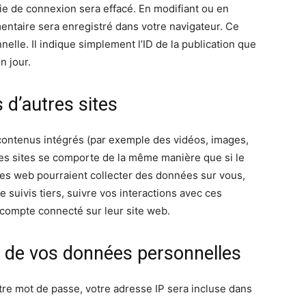
e de connexion sera effacé. En modifiant ou en
entaire sera enregistré dans votre navigateur. Ce
le. Il indique simplement l’ID de la publication que
n jour.
d’autres sites
 contenus intégrés (par exemple des vidéos, images,
res sites se comporte de la même manière que si le
sites web pourraient collecter des données sur vous,
e suivis tiers, suivre vos interactions avec ces
compte connecté sur leur site web.
on de vos données personnelles
tre mot de passe, votre adresse IP sera incluse dans