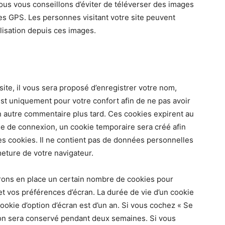
nous vous conseillons d’éviter de téléverser des images
 GPS. Les personnes visitant votre site peuvent
lisation depuis ces images.
te, il vous sera proposé d’enregistrer votre nom,
est uniquement pour votre confort afin de ne pas avoir
n autre commentaire plus tard. Ces cookies expirent au
ge de connexion, un cookie temporaire sera créé afin
es cookies. Il ne contient pas de données personnelles
eture de votre navigateur.
ons en place un certain nombre de cookies pour
t vos préférences d’écran. La durée de vie d’un cookie
ookie d’option d’écran est d’un an. Si vous cochez « Se
ion sera conservé pendant deux semaines. Si vous