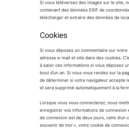
Si vous téléversez des images sur le site, 
contenant des données EXIF de coordonnées
télécharger et extraire des données de loca
Cookies
Si vous déposez un commentaire sur notre si
adresse e-mail et site dans des cookies. C’
à saisir ces informations si vous déposez u
bout d’un an. Si vous vous rendez sur la pa
de déterminer si votre navigateur accepte l
et sera supprimé automatiquement à la ferm
Lorsque vous vous connecterez, nous mettr
enregistrer vos informations de connexion e
de connexion est de deux jours, celle d’un c
souvenir de moi », votre cookie de connex