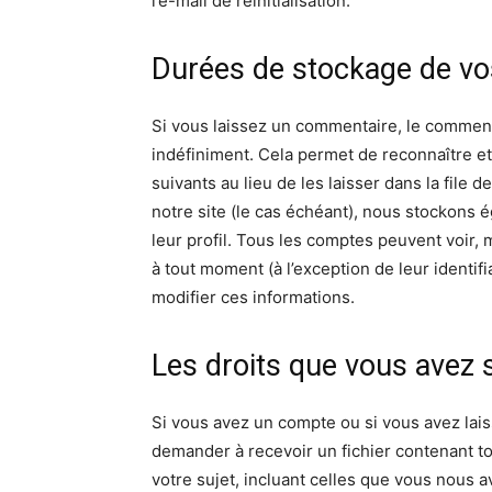
l’e-mail de réinitialisation.
Durées de stockage de v
Si vous laissez un commentaire, le commen
indéfiniment. Cela permet de reconnaître 
suivants au lieu de les laisser dans la file 
notre site (le cas échéant), nous stockons
leur profil. Tous les comptes peuvent voir,
à tout moment (à l’exception de leur identifi
modifier ces informations.
Les droits que vous avez
Si vous avez un compte ou si vous avez lai
demander à recevoir un fichier contenant 
votre sujet, incluant celles que vous nous