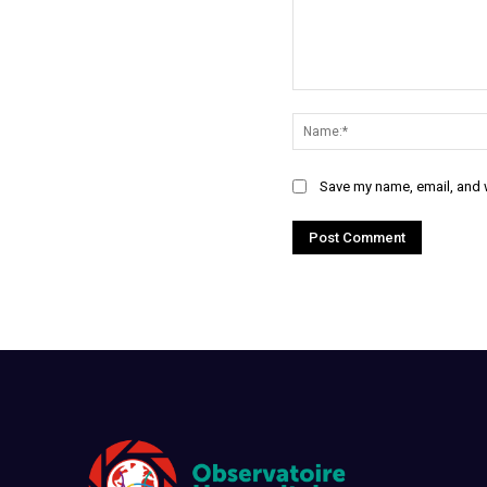
Save my name, email, and w