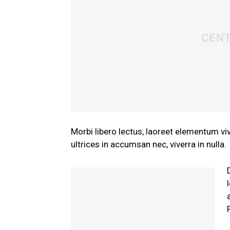
Morbi libero lectus, laoreet elementum viv
ultrices in accumsan nec, viverra in nulla.