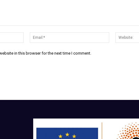
ebsite in this browser for the next time I comment.