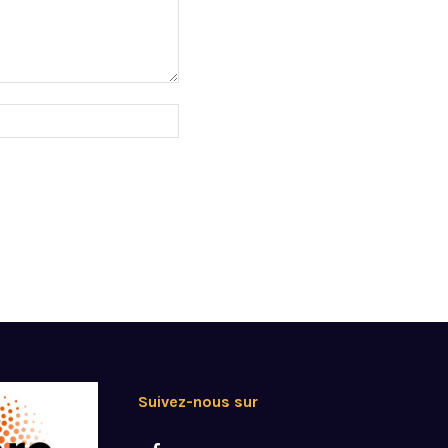
Suivez-nous sur