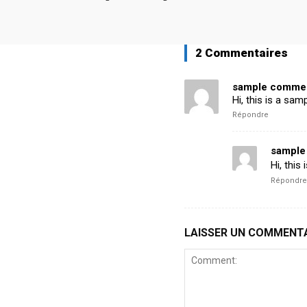
2 Commentaires
sample commen
Hi, this is a sa
Répondre
sample
Hi, this
Répondre
LAISSER UN COMMENT