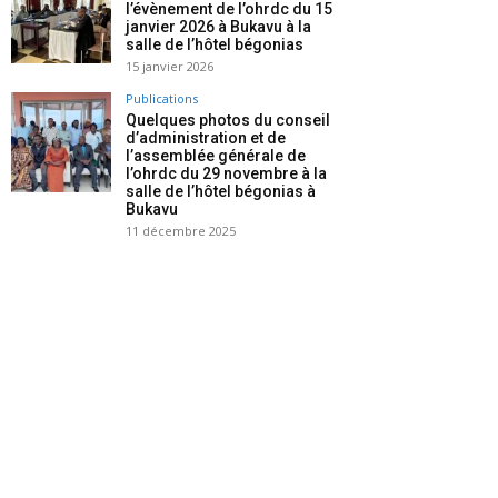
l’évènement de l’ohrdc du 15
janvier 2026 à Bukavu à la
salle de l’hôtel bégonias
15 janvier 2026
Publications
Quelques photos du conseil
d’administration et de
l’assemblée générale de
l’ohrdc du 29 novembre à la
salle de l’hôtel bégonias à
Bukavu
11 décembre 2025