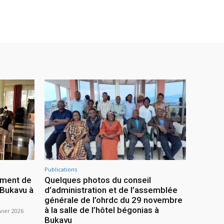
Publications
ement de
Quelques photos du conseil
 Bukavu à
d’administration et de l’assemblée
générale de l’ohrdc du 29 novembre
à la salle de l’hôtel bégonias à
vier 2026
Bukavu