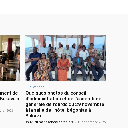
Publications
ement de
Quelques photos du conseil
 Bukavu à
d’administration et de l’assemblée
générale de l’ohrdc du 29 novembre
à la salle de l’hôtel bégonias à
vier 2026
Bukavu
shukuru.manegabe@ohrdc.org
-
11 décembre 2025