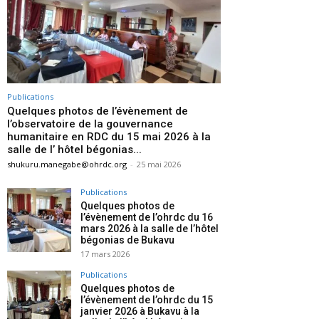
Publications
Quelques photos de l’évènement de
l’observatoire de la gouvernance
humanitaire en RDC du 15 mai 2026 à la
salle de l’ hôtel bégonias...
shukuru.manegabe@ohrdc.org
-
25 mai 2026
Publications
Quelques photos de
l’évènement de l’ohrdc du 16
mars 2026 à la salle de l’hôtel
bégonias de Bukavu
17 mars 2026
Publications
Quelques photos de
l’évènement de l’ohrdc du 15
janvier 2026 à Bukavu à la