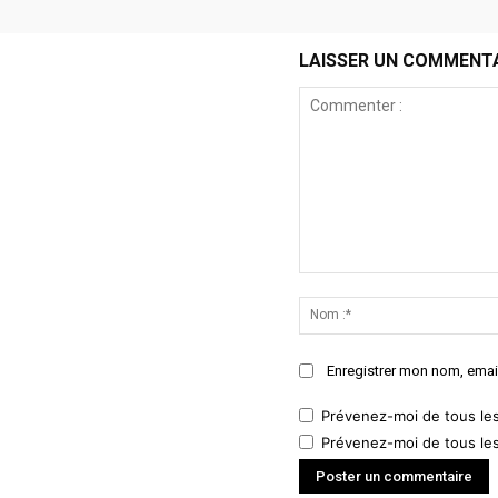
LAISSER UN COMMENT
Commenter
:
Enregistrer mon nom, email
Prévenez-moi de tous le
Prévenez-moi de tous les