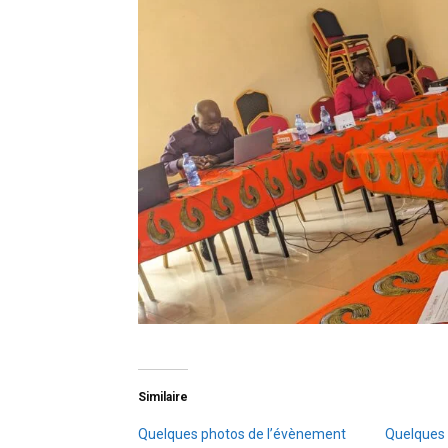
Similaire
Quelques photos de l’évènement
Quelques 