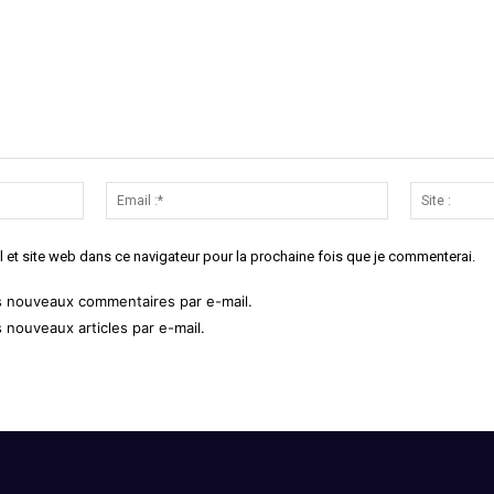
Nom
Email
:*
:*
 et site web dans ce navigateur pour la prochaine fois que je commenterai.
s nouveaux commentaires par e-mail.
 nouveaux articles par e-mail.