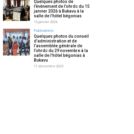
Quelques photos de
l’évènement de l’ohrdc du 15
janvier 2026 à Bukavu à la
salle de l’hôtel bégonias
15 janvier 2026
Publications
Quelques photos du conseil
d’administration et de
l’assemblée générale de
l’ohrdc du 29 novembre à la
salle de l’hôtel bégonias à
Bukavu
11 décembre 2025