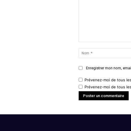
Commenter
:
Enregistrer mon nom, email
Prévenez-moi de tous le
Prévenez-moi de tous les