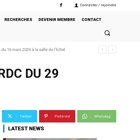
Connecter / rejoindre
RECHERCHES
DEVENIR MEMBRE
CONTACT
u 16 mars 2026 à la salle de l’hôtel
RDC DU 29
Twitter
Pinterest
WhatsApp
LATEST NEWS