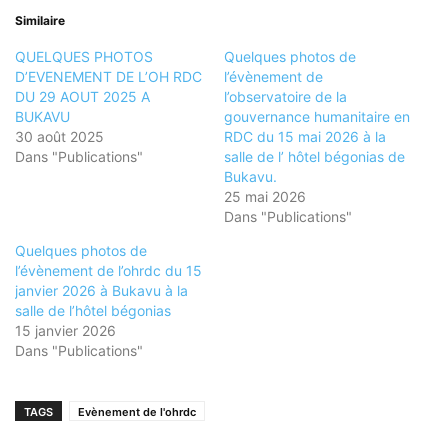
Similaire
QUELQUES PHOTOS
Quelques photos de
D’EVENEMENT DE L’OH RDC
l’évènement de
DU 29 AOUT 2025 A
l’observatoire de la
BUKAVU
gouvernance humanitaire en
30 août 2025
RDC du 15 mai 2026 à la
Dans "Publications"
salle de l’ hôtel bégonias de
Bukavu.
25 mai 2026
Dans "Publications"
Quelques photos de
l’évènement de l’ohrdc du 15
janvier 2026 à Bukavu à la
salle de l’hôtel bégonias
15 janvier 2026
Dans "Publications"
TAGS
Evènement de l'ohrdc