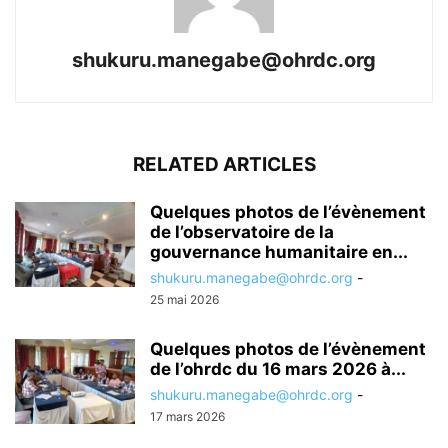
shukuru.manegabe@ohrdc.org
RELATED ARTICLES
Quelques photos de l’évènement
de l’observatoire de la
gouvernance humanitaire en...
shukuru.manegabe@ohrdc.org
-
25 mai 2026
Quelques photos de l’évènement
de l’ohrdc du 16 mars 2026 à...
shukuru.manegabe@ohrdc.org
-
17 mars 2026