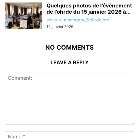
Quelques photos de l’évènement
de l’ohrdc du 15 janvier 2026 à...
shukuru.manegabe@ohrdc.org
-
15 janvier 2026
NO COMMENTS
LEAVE A REPLY