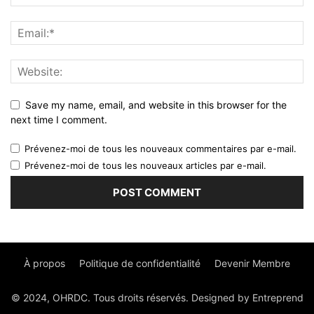
Save my name, email, and website in this browser for the
next time I comment.
Prévenez-moi de tous les nouveaux commentaires par e-mail.
Prévenez-moi de tous les nouveaux articles par e-mail.
À propos
Politique de confidentialité
Devenir Membre
© 2024, OHRDC. Tous droits réservés. Designed by Entreprend