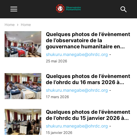
Home
Home
Quelques photos de l’évènement
de l’observatoire de la
gouvernance humanitaire en...
shukuru.manegabe@ohrdc.org
-
25 mai 2026
Quelques photos de l’évènement
de l’ohrdc du 16 mars 2026 à...
shukuru.manegabe@ohrdc.org
-
17 mars 2026
Quelques photos de l’évènement
de l’ohrdc du 15 janvier 2026 à...
shukuru.manegabe@ohrdc.org
-
15 janvier 2026